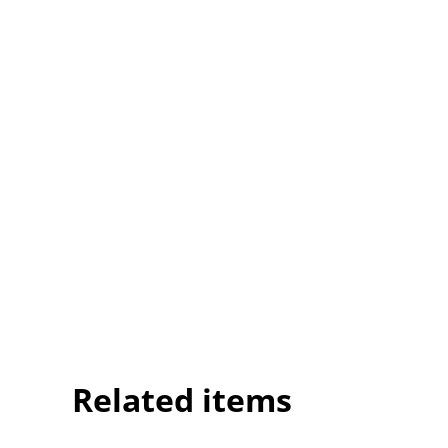
Related items