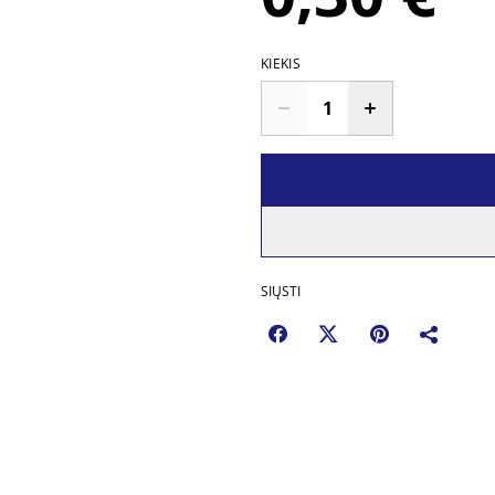
KIEKIS
SIŲSTI